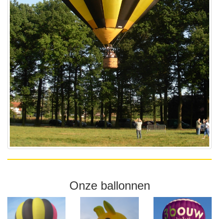
Onze ballonnen